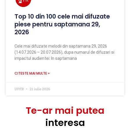
Top 10 din 100 cele mai difuzate
piese pentru saptamana 29,
2026
Cele mai difuzate melodii din saptamana 29, 2026
(14.07.2026 – 20.07.2026), dupa numarul de difuzari si
impactul audientei: In saptamana
CITESTE MAI MULTE »
UPFR
21 iulie 2026
Te-ar mai putea
interesa