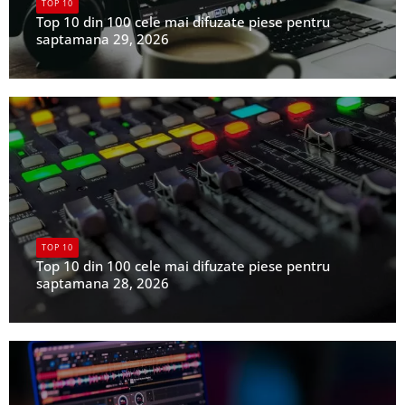
TOP 10
Top 10 din 100 cele mai difuzate piese pentru
saptamana 29, 2026
UPFR
TOP 10
Top 10 din 100 cele mai difuzate piese pentru
saptamana 28, 2026
UPFR