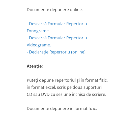
Documente depunere online:
- Descarcă Formular Repertoriu
Fonograme.
- Descarcă Formular Repertoriu
Videograme.
- Declarație Repertoriu (online).
Atenție:
Puteți depune repertoriul și în format fizic,
în format excel, scris pe două suporturi
CD sau DVD cu sesiune închisă de scriere.
Documente depunere în format fizic: