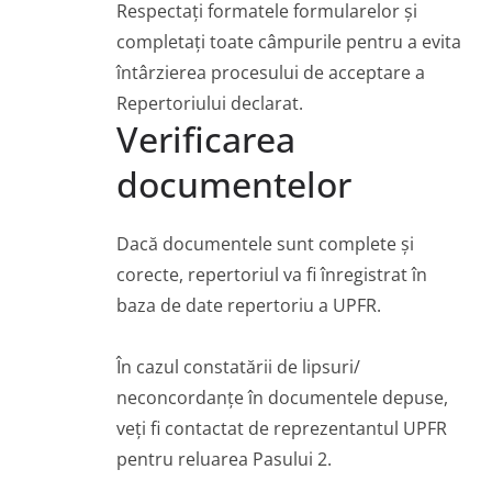
Respectați formatele formularelor și
completați toate câmpurile pentru a evita
întârzierea procesului de acceptare a
Repertoriului declarat.
Verificarea
documentelor
Dacă documentele sunt complete și
corecte, repertoriul va fi înregistrat în
baza de date repertoriu a UPFR.
În cazul constatării de lipsuri/
neconcordanțe în documentele depuse,
veți fi contactat de reprezentantul UPFR
pentru reluarea Pasului 2.