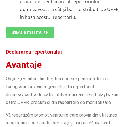
gradul de identificare al repertoriului
dumneavoastră cât și banii distribuiți de UPFR,
în baza acestui repertoriu.
Află mai multe
Declararea repertoriului
Avantaje
Obţineţi venituri din drepturi conexe pentru folosirea
fonogramelor / videogramelor din repertoriul
dumneavoastră de către utilizatorii care remit playlist-uri
către UPFR, precum și din rapoartele de monitorizare.
Vă repartizăm prompt veniturile care provin din utilizarea
repertoriului pe care le declaraţi şi asupra căruia aveţi