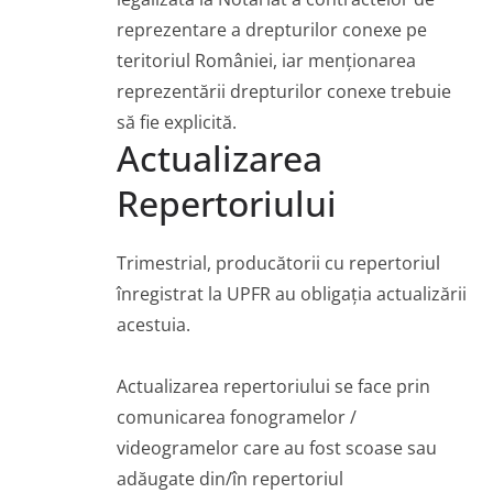
reprezentare a drepturilor conexe pe
teritoriul României, iar menționarea
reprezentării drepturilor conexe trebuie
să fie explicită.
Actualizarea
Repertoriului
Trimestrial, producătorii cu repertoriul
înregistrat la UPFR au obligația actualizării
acestuia.
Actualizarea repertoriului se face prin
comunicarea fonogramelor /
videogramelor care au fost scoase sau
adăugate din/în repertoriul