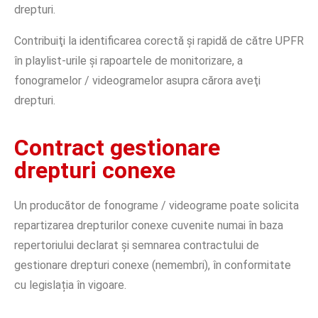
drepturi.
Contribuiţi la identificarea corectă şi rapidă de către UPFR
în playlist-urile și rapoartele de monitorizare, a
fonogramelor / videogramelor asupra cărora aveţi
drepturi.
Contract gestionare
drepturi conexe
Un producător de fonograme / videograme poate solicita
repartizarea drepturilor conexe cuvenite numai în baza
repertoriului declarat și semnarea contractului de
gestionare drepturi conexe (nemembri), în conformitate
cu legislația în vigoare.