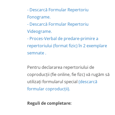
- Descarcă Formular Repertoriu
Fonograme.
- Descarcă Formular Repertoriu
Videograme.
- Proces-Verbal de predare-primire a
repertoriului (format fizic) în 2 exemplare
semnate .
Pentru declararea repertoriului de
coproducții (fie online, fie fizc) vă rugăm să
utilizați formularul special
(descarcă
formular coproducții).
Reguli de completare: