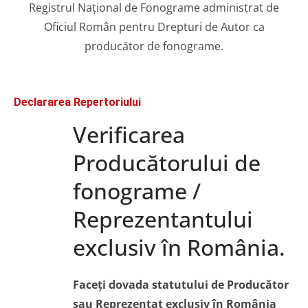
Registrul Național de Fonograme administrat de
Oficiul Român pentru Drepturi de Autor ca
producător de fonograme.
Declararea Repertoriului
Verificarea
Producătorului de
fonograme /
Reprezentantului
exclusiv în România.
Faceți dovada statutului de Producător
sau Reprezentat exclusiv în România