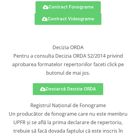
Contract Fonograme
Contract Videograme
Decizia ORDA
Pentru a consulta Decizia ORDA 52/2014 privind
aprobarea formatelor repertoriilor faceti click pe
butonul de mai jos.
Descarcă Decizia ORDA
Registrul Național de Fonograme
Un producător de fonograme care nu este membru
UPFR și se află la prima declarare de repertoriu,
trebuie să facă dovada faptului că este inscris în