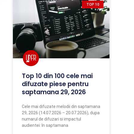
TOP 10
Top 10 din 100 cele mai
difuzate piese pentru
saptamana 29, 2026
Cele mai difuzate melodii din saptamana
29, 2026 (14.07.2026 – 20.07.2026), dupa
numarul de difuzari si impactul
audientei: In saptamana