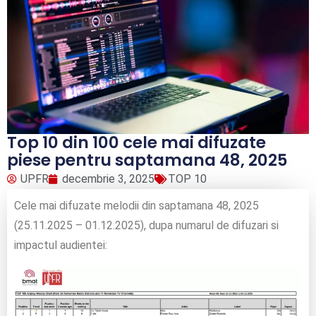
Top 10 din 100 cele mai difuzate
piese pentru saptamana 48, 2025
UPFR
decembrie 3, 2025
TOP 10
Cele mai difuzate melodii din saptamana 48, 2025
(25.11.2025 – 01.12.2025), dupa numarul de difuzari si
impactul audientei: