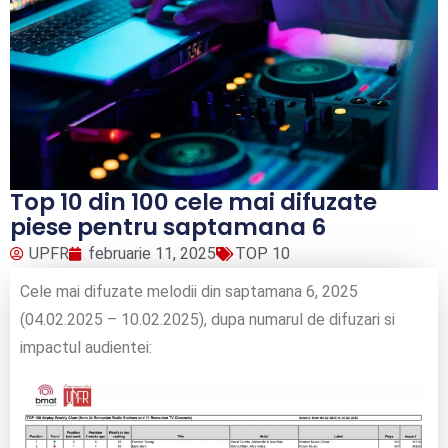
Top 10 din 100 cele mai difuzate
piese pentru saptamana 6
UPFR
februarie 11, 2025
TOP 10
Cele mai difuzate melodii din saptamana 6, 2025
(04.02.2025 – 10.02.2025), dupa numarul de difuzari si
impactul audientei: