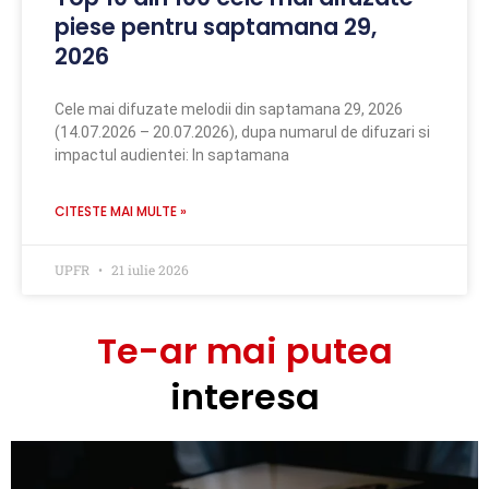
piese pentru saptamana 29,
2026
Cele mai difuzate melodii din saptamana 29, 2026
(14.07.2026 – 20.07.2026), dupa numarul de difuzari si
impactul audientei: In saptamana
CITESTE MAI MULTE »
UPFR
21 iulie 2026
Te-ar mai putea
interesa