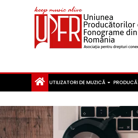
UTILIZATORI DE MUZICĂ
PRODUCĂ