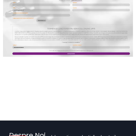
Despre Noi