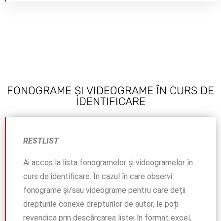
FONOGRAME ȘI VIDEOGRAME ÎN CURS DE
IDENTIFICARE
RESTLIST
Ai acces la lista fonogramelor și videogramelor în
curs de identificare. În cazul în care observi
fonograme și/sau videograme pentru care deții
drepturile conexe drepturilor de autor, le poți
revendica prin descărcarea listei în format excel,