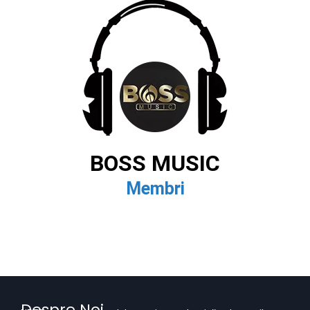
BOSS MUSIC
Membri
Despre Noi