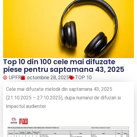
Top 10 din 100 cele mai difuzate
piese pentru saptamana 43, 2025
UPFR
octombrie 28, 2025
TOP 10
Cele mai difuzate melodii din saptamana 43, 2025
(21.10.2025 – 27.10.2025), dupa numarul de difuzari si
impactul audientei: