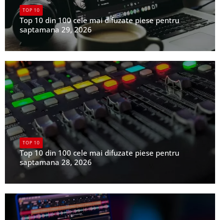
TOP 10
Top 10 din 100 cele mai difuzate piese pentru
saptamana 29, 2026
UPFR
TOP 10
Top 10 din 100 cele mai difuzate piese pentru
saptamana 28, 2026
UPFR