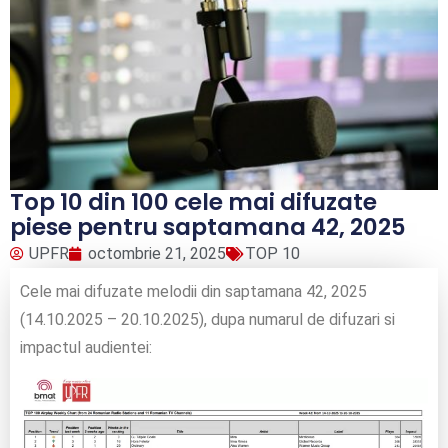
Top 10 din 100 cele mai difuzate
piese pentru saptamana 42, 2025
UPFR
octombrie 21, 2025
TOP 10
Cele mai difuzate melodii din saptamana 42, 2025
(14.10.2025 – 20.10.2025), dupa numarul de difuzari si
impactul audientei: