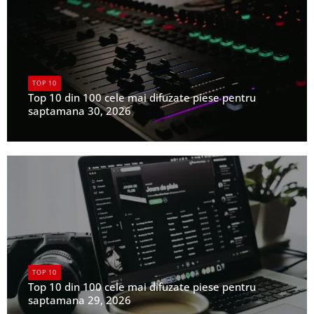
TOP 10
Top 10 din 100 cele mai difuzate piese pentru
saptamana 30, 2026
UPFR
TOP 10
Top 10 din 100 cele mai difuzate piese pentru
saptamana 29, 2026