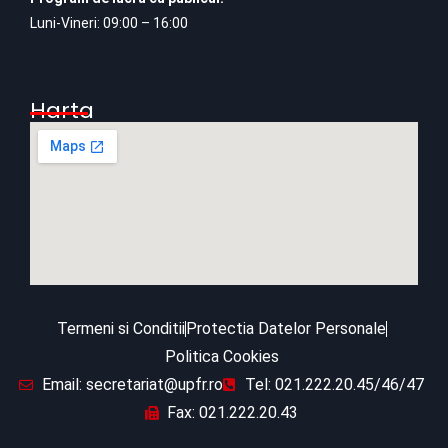
Luni-Vineri: 09:00 – 16:00
Harta
Termeni si Conditii
Protectia Datelor Personale
Politica Cookies
Email: secretariat@upfr.ro
Tel: 021.222.20.45/46/47
Fax: 021.222.20.43