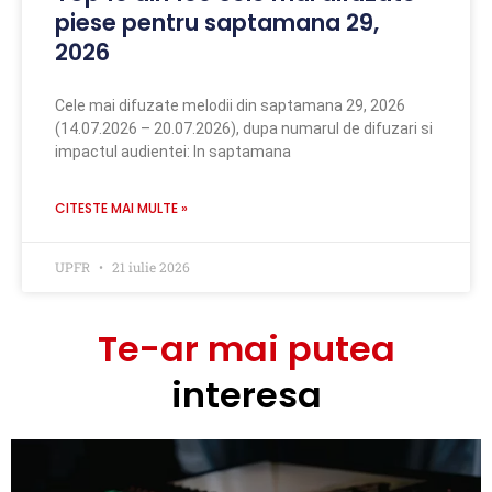
piese pentru saptamana 29,
2026
Cele mai difuzate melodii din saptamana 29, 2026
(14.07.2026 – 20.07.2026), dupa numarul de difuzari si
impactul audientei: In saptamana
CITESTE MAI MULTE »
UPFR
21 iulie 2026
Te-ar mai putea
interesa