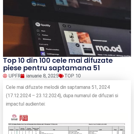
Top 10 din 100 cele mai difuzate
piese pentru saptamana 51
UPFR
ianuarie 8, 2025
TOP 10
Cele mai difuzate melodii din saptamana 51, 2024
(17.12.2024 – 23.12.2024), dupa numarul de difuzari si
impactul audientei: