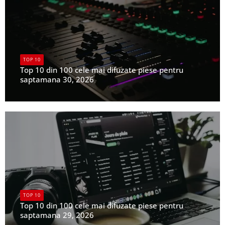
TOP 10
Top 10 din 100 cele mai difuzate piese pentru
saptamana 30, 2026
UPFR
TOP 10
Top 10 din 100 cele mai difuzate piese pentru
saptamana 29, 2026