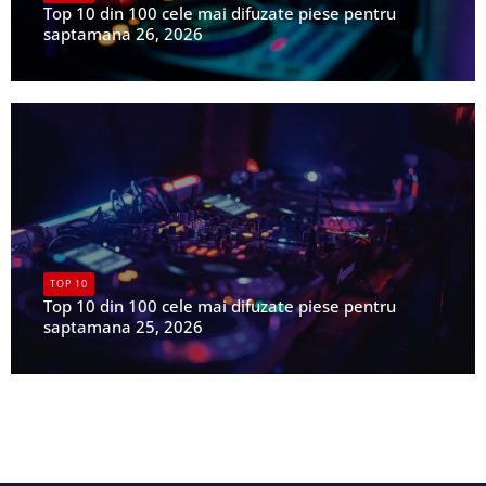
Top 10 din 100 cele mai difuzate piese pentru
saptamana 26, 2026
UPFR
TOP 10
Top 10 din 100 cele mai difuzate piese pentru
saptamana 25, 2026
UPFR