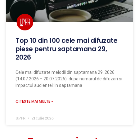
Top 10 din 100 cele mai difuzate
piese pentru saptamana 29,
2026
Cele mai difuzate melodii din saptamana 29, 2026
(14.07.2026 – 20.07.2026), dupa numarul de difuzari si
impactul audientei: In saptamana
CITESTE MAI MULTE »
UPFR
21 iulie 2026