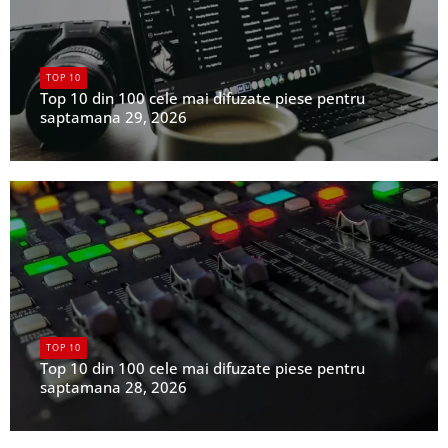
TOP 10
Top 10 din 100 cele mai difuzate piese pentru
saptamana 29, 2026
UPFR
TOP 10
Top 10 din 100 cele mai difuzate piese pentru
saptamana 28, 2026
UPFR