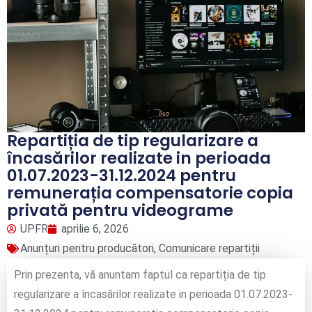
Repartiția de tip regularizare a
încasărilor realizate in perioada
01.07.2023-31.12.2024 pentru
remunerația compensatorie copia
privată pentru videograme
UPFR
aprilie 6, 2026
Anunțuri pentru producători
,
Comunicare repartiții
Prin prezenta, vă anuntam faptul ca repartiția de tip
regularizare a încasărilor realizate in perioada 01.07.2023-