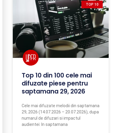
TOP 10
Top 10 din 100 cele mai
difuzate piese pentru
saptamana 29, 2026
Cele mai difuzate melodii din saptamana
29, 2026 (14.07.2026 – 20.07.2026), dupa
numarul de difuzari si impactul
audientei: In saptamana