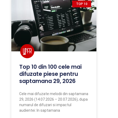
TOP 10
Top 10 din 100 cele mai
difuzate piese pentru
saptamana 29, 2026
Cele mai difuzate melodii din saptamana
29, 2026 (14.07.2026 – 20.07.2026), dupa
numarul de difuzari si impactul
audientei: In saptamana