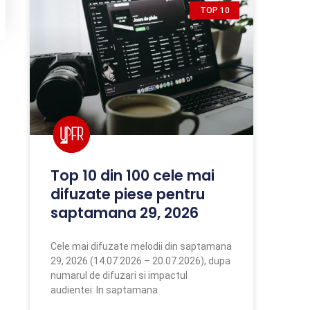
TOP 10
Top 10 din 100 cele mai
difuzate piese pentru
saptamana 29, 2026
Cele mai difuzate melodii din saptamana
29, 2026 (14.07.2026 – 20.07.2026), dupa
numarul de difuzari si impactul
audientei: In saptamana