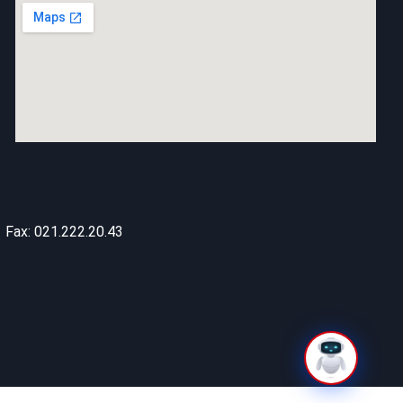
Fax: 021.222.20.43