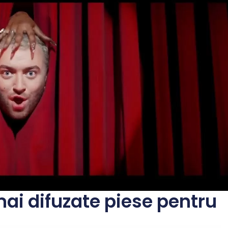
mai difuzate piese pentru