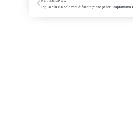
ANTERIORUL
Top 10 din 100 cele mai difuzate piese pentru saptamana 