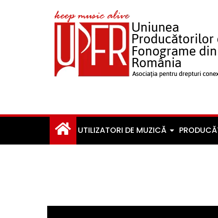
UTILIZATORI DE MUZICĂ
PRODUCĂ