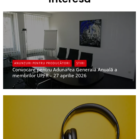
ANUNȚURI PENTRU PRODUCĂTORI
ȘTIRI
Convocare pentru Adunarea Generală Anuală a
membrilor UPFR – 27 aprilie 2026
UPFR