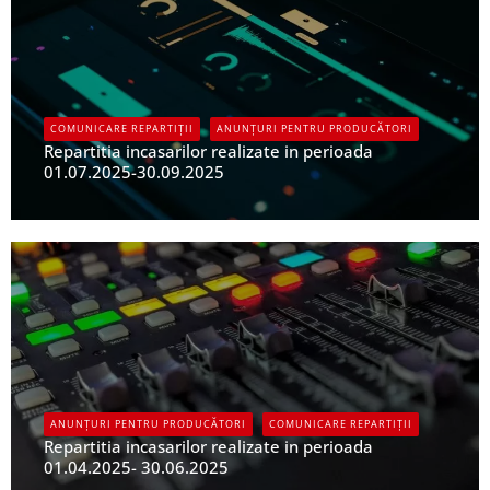
COMUNICARE REPARTIȚII
ANUNȚURI PENTRU PRODUCĂTORI
Repartitia incasarilor realizate in perioada
01.07.2025-30.09.2025
UPFR
ANUNȚURI PENTRU PRODUCĂTORI
COMUNICARE REPARTIȚII
Repartitia incasarilor realizate in perioada
01.04.2025- 30.06.2025