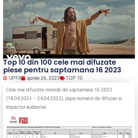
Top 10 din 100 cele mai difuzate
piese pentru saptamana 16 2023
UPFR
aprilie 26, 2023
TOP 10
Cele mai difuzate melodii din saptamana 16 2023
(18.04.2023 – 24.04.2023), dupa numarul de difuzari si
impactul audientei: