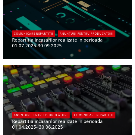
COMUNICARE REPARTIȚII
ANUNȚURI PENTRU PRODUCĂTORI
Repartitia incasarilor realizate in perioada
01.07.2025-30.09.2025
UPFR
ANUNȚURI PENTRU PRODUCĂTORI
COMUNICARE REPARTIȚII
Repartitia incasarilor realizate in perioada
01.04.2025- 30.06.2025