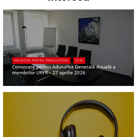
ANUNȚURI PENTRU PRODUCĂTORI
ȘTIRI
Convocare pentru Adunarea Generală Anuală a
membrilor UPFR – 27 aprilie 2026
UPFR