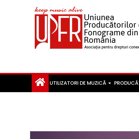
UTILIZATORI DE MUZICĂ
PRODUCĂ