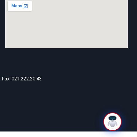
Fax: 021.222.20.43