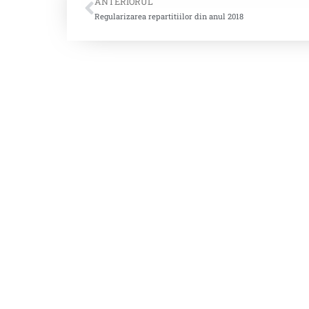
ANTERIORUL
Regularizarea repartitiilor din anul 2018