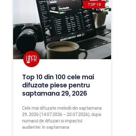
TOP 10
Top 10 din 100 cele mai
difuzate piese pentru
saptamana 29, 2026
Cele mai difuzate melodii din saptamana
29, 2026 (14.07.2026 – 20.07.2026), dupa
numarul de difuzari si impactul
audientei: In saptamana