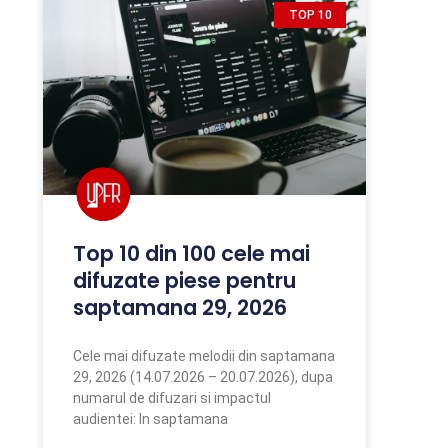
TOP 10
Top 10 din 100 cele mai
difuzate piese pentru
saptamana 29, 2026
Cele mai difuzate melodii din saptamana
29, 2026 (14.07.2026 – 20.07.2026), dupa
numarul de difuzari si impactul
audientei: In saptamana