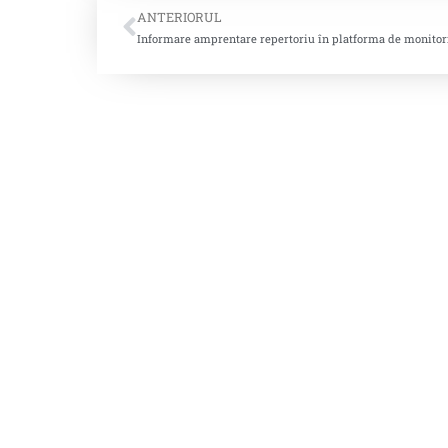
ANTERIORUL