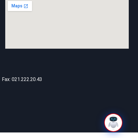
Fax: 021.222.20.43