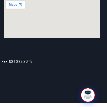
Fax: 021.222.20.43