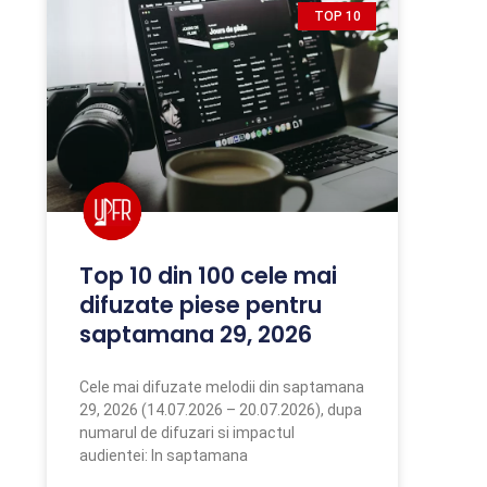
TOP 10
Top 10 din 100 cele mai
difuzate piese pentru
saptamana 29, 2026
Cele mai difuzate melodii din saptamana
29, 2026 (14.07.2026 – 20.07.2026), dupa
numarul de difuzari si impactul
audientei: In saptamana