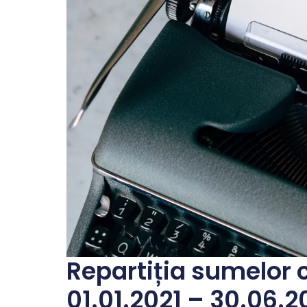
Repartiția sumelor 
01.01.2021 – 30.06.2